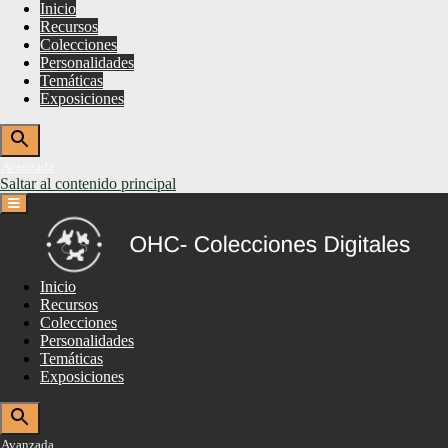
Inicio
Recursos
Colecciones
Personalidades
Temáticas
Exposiciones
Avanzada
Saltar al contenido principal
Inicio
Recursos
Colecciones
Personalidades
Temáticas
Exposiciones
Avanzada