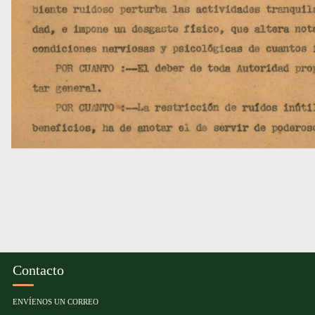
Contacto
ENVÍENOS UN CORREO