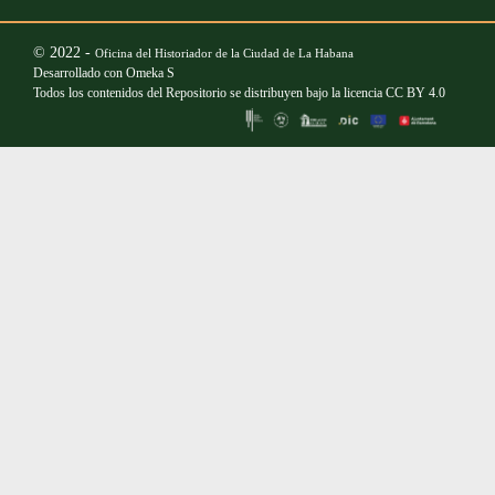
© 2022 -
Oficina del Historiador de la Ciudad de La Habana
Desarrollado con
Omeka S
Todos los contenidos del Repositorio se distribuyen bajo la licencia
CC BY 4.0