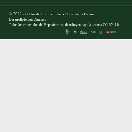
© 2022 -
Oficina del Historiador de la Ciudad de La Habana
Desarrollado con
Omeka S
Todos los contenidos del Repositorio se distribuyen bajo la licencia
CC BY 4.0