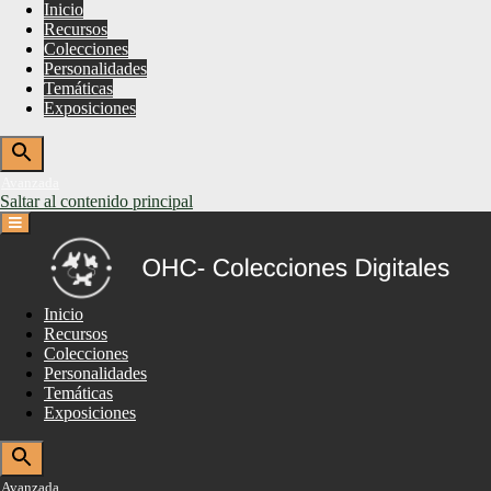
Inicio
Recursos
Colecciones
Personalidades
Temáticas
Exposiciones
Avanzada
Saltar al contenido principal
Inicio
Recursos
Colecciones
Personalidades
Temáticas
Exposiciones
Avanzada