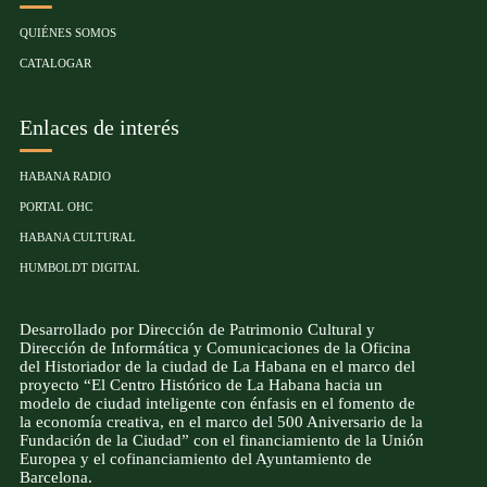
QUIÉNES SOMOS
CATALOGAR
Enlaces de interés
HABANA RADIO
PORTAL OHC
HABANA CULTURAL
HUMBOLDT DIGITAL
Desarrollado por Dirección de Patrimonio Cultural y
Dirección de Informática y Comunicaciones de la Oficina
del Historiador de la ciudad de La Habana en el marco del
proyecto “El Centro Histórico de La Habana hacia un
modelo de ciudad inteligente con énfasis en el fomento de
la economía creativa, en el marco del 500 Aniversario de la
Fundación de la Ciudad” con el financiamiento de la Unión
Europea y el cofinanciamiento del Ayuntamiento de
Barcelona.