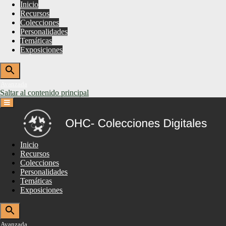
Inicio
Recursos
Colecciones
Personalidades
Temáticas
Exposiciones
Avanzada
Saltar al contenido principal
Inicio
Recursos
Colecciones
Personalidades
Temáticas
Exposiciones
Avanzada