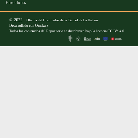
Barcelona.
© 2022 -
Oficina del Historiador de la Ciudad de La Habana
Desarrollado con
Omeka S
Todos los contenidos del Repositorio se distribuyen bajo la licencia
CC BY 4.0