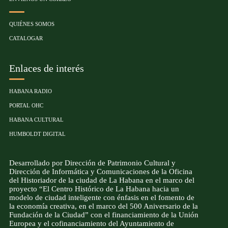
QUIÉNES SOMOS
CATALOGAR
Enlaces de interés
HABANA RADIO
PORTAL OHC
HABANA CULTURAL
HUMBOLDT DIGITAL
Desarrollado por Dirección de Patrimonio Cultural y
Dirección de Informática y Comunicaciones de la Oficina
del Historiador de la ciudad de La Habana en el marco del
proyecto “El Centro Histórico de La Habana hacia un
modelo de ciudad inteligente con énfasis en el fomento de
la economía creativa, en el marco del 500 Aniversario de la
Fundación de la Ciudad” con el financiamiento de la Unión
Europea y el cofinanciamiento del Ayuntamiento de