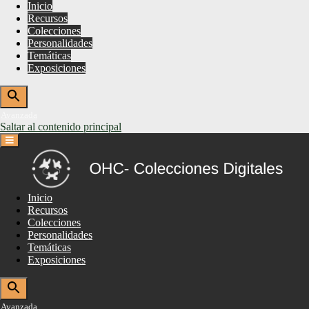
Inicio
Recursos
Colecciones
Personalidades
Temáticas
Exposiciones
Avanzada
Saltar al contenido principal
Inicio
Recursos
Colecciones
Personalidades
Temáticas
Exposiciones
Avanzada