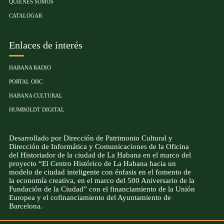
QUIÉNES SOMOS
CATALOGAR
Enlaces de interés
HABANA RADIO
PORTAL OHC
HABANA CULTURAL
HUMBOLDT DIGITAL
Desarrollado por Dirección de Patrimonio Cultural y
Dirección de Informática y Comunicaciones de la Oficina
del Historiador de la ciudad de La Habana en el marco del
proyecto “El Centro Histórico de La Habana hacia un
modelo de ciudad inteligente con énfasis en el fomento de
la economía creativa, en el marco del 500 Aniversario de la
Fundación de la Ciudad” con el financiamiento de la Unión
Europea y el cofinanciamiento del Ayuntamiento de
Barcelona.