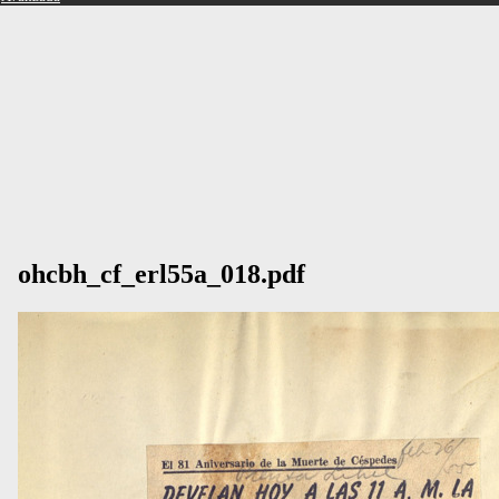
ohcbh_cf_erl55a_018.pdf