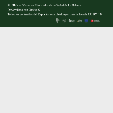
© 2022 -
Oficina del Historiador de la Ciudad de La Habana
Desarrollado con
Omeka S
Todos los contenidos del Repositorio se distribuyen bajo la licencia
CC BY 4.0