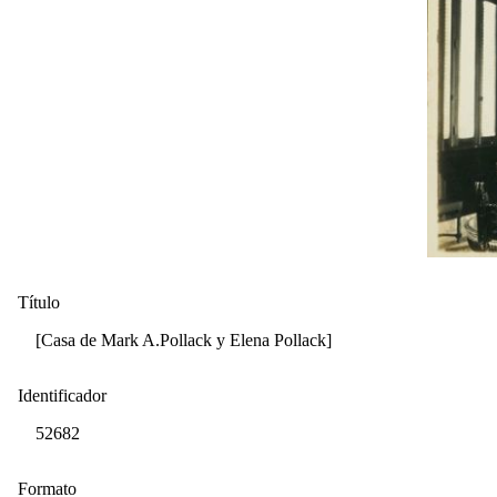
Título
[Casa de Mark A.Pollack y Elena Pollack]
Identificador
52682
Formato