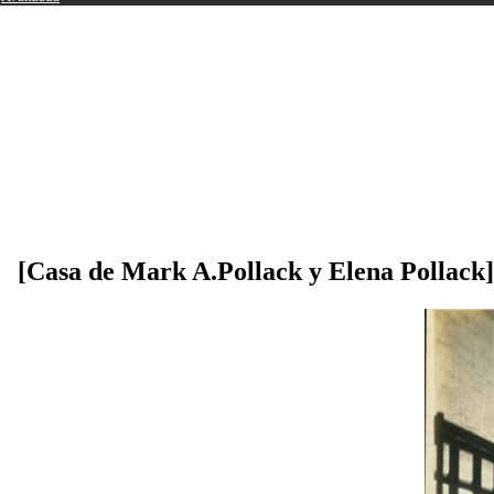
[Casa de Mark A.Pollack y Elena Pollack]