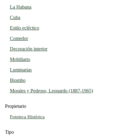
La Habana
Cuba
Estilo ecléctico
Comedor
Decoración interior
Mobiliario
Luminarias
Biombo
Morales y Pedroso, Leonardo (1887-1965)
Propietario
Fototeca Histórica
Tipo