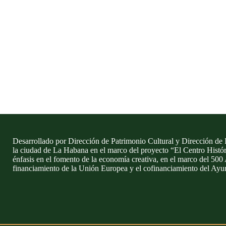
Desarrollado por Dirección de Patrimonio Cultural y Dirección de 
la ciudad de La Habana en el marco del proyecto “El Centro Histó
énfasis en el fomento de la economía creativa, en el marco del 500
financiamiento de la Unión Europea y el cofinanciamiento del Ayu