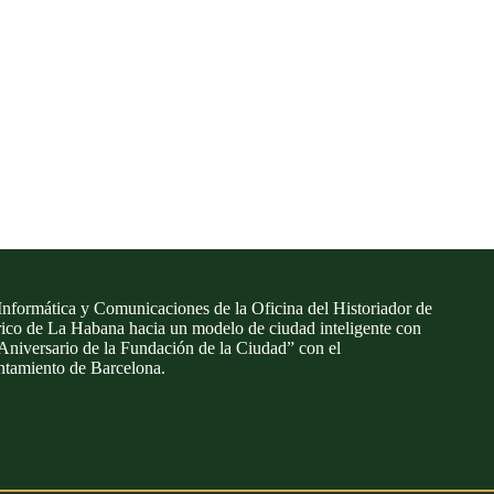
Informática y Comunicaciones de la Oficina del Historiador de
rico de La Habana hacia un modelo de ciudad inteligente con
 Aniversario de la Fundación de la Ciudad” con el
ntamiento de Barcelona.