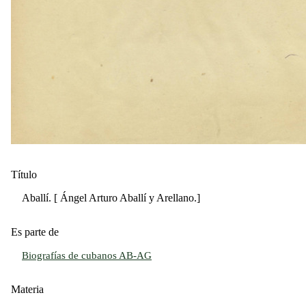
Título
Aballí. [ Ángel Arturo Aballí y Arellano.]
Es parte de
Biografías de cubanos AB-AG
Materia