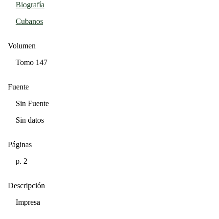
Biografía
Cubanos
Volumen
Tomo 147
Fuente
Sin Fuente
Sin datos
Páginas
p. 2
Descripción
Impresa