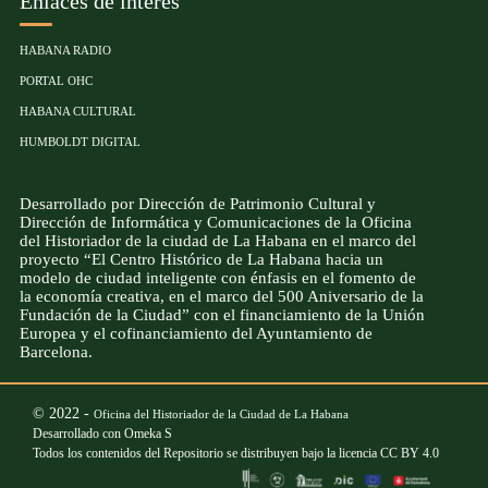
Enlaces de interés
HABANA RADIO
PORTAL OHC
HABANA CULTURAL
HUMBOLDT DIGITAL
Desarrollado por Dirección de Patrimonio Cultural y
Dirección de Informática y Comunicaciones de la Oficina
del Historiador de la ciudad de La Habana en el marco del
proyecto “El Centro Histórico de La Habana hacia un
modelo de ciudad inteligente con énfasis en el fomento de
la economía creativa, en el marco del 500 Aniversario de la
Fundación de la Ciudad” con el financiamiento de la Unión
Europea y el cofinanciamiento del Ayuntamiento de
Barcelona.
© 2022 -
Oficina del Historiador de la Ciudad de La Habana
Desarrollado con
Omeka S
Todos los contenidos del Repositorio se distribuyen bajo la licencia
CC BY 4.0