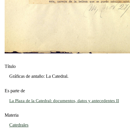
Título
Gráficas de antaño: La Catedral.
Es parte de
La Plaza de la Catedral: documentos, datos y antecedentes II
Materia
Catedrales