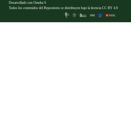
Desarrollado con
Omeka S
Todos los contenidos del Repositorio se distribuyen bajo la licencia
CC BY 4.0