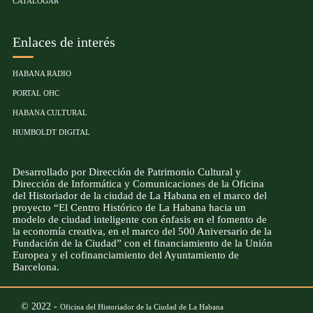
CATALOGAR
Enlaces de interés
HABANA RADIO
PORTAL OHC
HABANA CULTURAL
HUMBOLDT DIGITAL
Desarrollado por Dirección de Patrimonio Cultural y
Dirección de Informática y Comunicaciones de la Oficina
del Historiador de la ciudad de La Habana en el marco del
proyecto “El Centro Histórico de La Habana hacia un
modelo de ciudad inteligente con énfasis en el fomento de
la economía creativa, en el marco del 500 Aniversario de la
Fundación de la Ciudad” con el financiamiento de la Unión
Europea y el cofinanciamiento del Ayuntamiento de
Barcelona.
© 2022 -
Oficina del Historiador de la Ciudad de La Habana