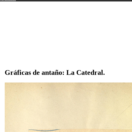
Gráficas de antaño: La Catedral.