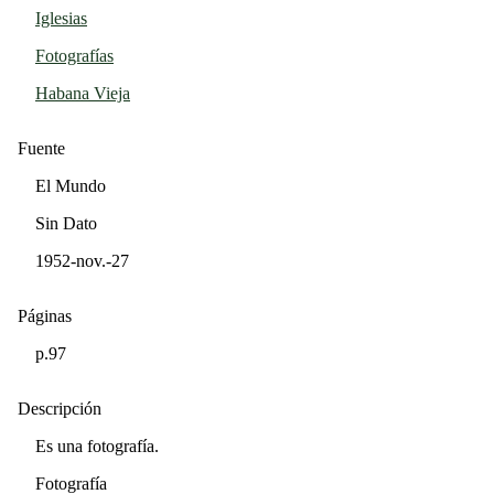
Iglesias
Fotografías
Habana Vieja
Fuente
El Mundo
Sin Dato
1952-nov.-27
Páginas
p.97
Descripción
Es una fotografía.
Fotografía