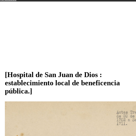
[Hospital de San Juan de Dios :
establecimiento local de beneficencia
pública.]