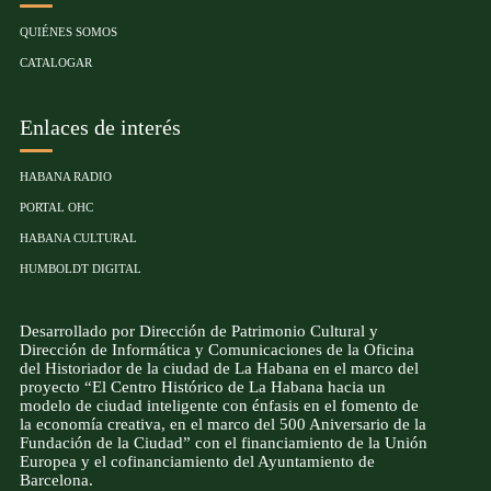
QUIÉNES SOMOS
CATALOGAR
Enlaces de interés
HABANA RADIO
PORTAL OHC
HABANA CULTURAL
HUMBOLDT DIGITAL
Desarrollado por Dirección de Patrimonio Cultural y
Dirección de Informática y Comunicaciones de la Oficina
del Historiador de la ciudad de La Habana en el marco del
proyecto “El Centro Histórico de La Habana hacia un
modelo de ciudad inteligente con énfasis en el fomento de
la economía creativa, en el marco del 500 Aniversario de la
Fundación de la Ciudad” con el financiamiento de la Unión
Europea y el cofinanciamiento del Ayuntamiento de
Barcelona.