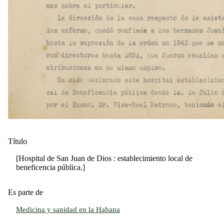
Título
[Hospital de San Juan de Dios : establecimiento local de
beneficencia pública.]
Es parte de
Medicina y sanidad en la Habana