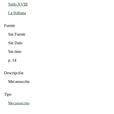
Siglo XVIII
La Habana
Fuente
Sin Fuente
Sin Dato
Sin dato
p. 14
Descripción
Mecanuscrita
Tipo
Mecanuscrito