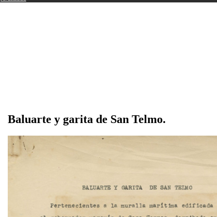
Baluarte y garita de San Telmo.