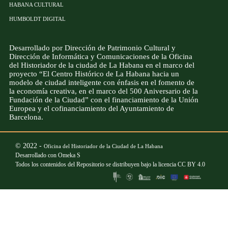
HABANA CULTURAL
HUMBOLDT DIGITAL
Desarrollado por Dirección de Patrimonio Cultural y
Dirección de Informática y Comunicaciones de la Oficina
del Historiador de la ciudad de La Habana en el marco del
proyecto “El Centro Histórico de La Habana hacia un
modelo de ciudad inteligente con énfasis en el fomento de
la economía creativa, en el marco del 500 Aniversario de la
Fundación de la Ciudad” con el financiamiento de la Unión
Europea y el cofinanciamiento del Ayuntamiento de
Barcelona.
© 2022 -
Oficina del Historiador de la Ciudad de La Habana
Desarrollado con
Omeka S
Todos los contenidos del Repositorio se distribuyen bajo la licencia
CC BY 4.0