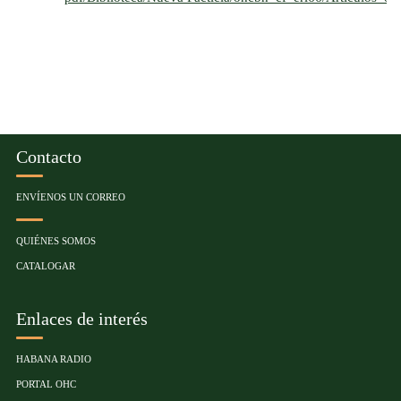
Contacto
ENVÍENOS UN CORREO
QUIÉNES SOMOS
CATALOGAR
Enlaces de interés
HABANA RADIO
PORTAL OHC