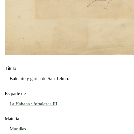
Título
Baluarte y garita de San Telmo.
Es parte de
La Habana : fortalezas III
Materia
Murallas