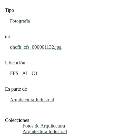
Tipo
Fotografía
uri
ohcfh_cfs_000001132.jpg
Ubicación
FFS - AI - C1
Es parte de
Arquitectura Industrial
Colecciones
Fotos de Arquitectura
Arquitectura Industrial