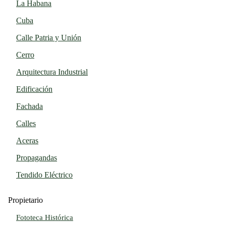
La Habana
Cuba
Calle Patria y Unión
Cerro
Arquitectura Industrial
Edificación
Fachada
Calles
Aceras
Propagandas
Tendido Eléctrico
Propietario
Fototeca Histórica