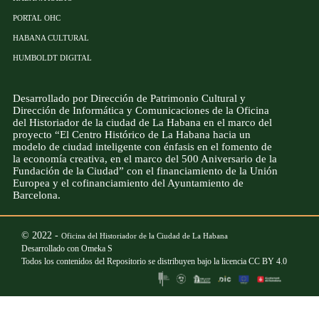
PORTAL OHC
HABANA CULTURAL
HUMBOLDT DIGITAL
Desarrollado por Dirección de Patrimonio Cultural y
Dirección de Informática y Comunicaciones de la Oficina
del Historiador de la ciudad de La Habana en el marco del
proyecto “El Centro Histórico de La Habana hacia un
modelo de ciudad inteligente con énfasis en el fomento de
la economía creativa, en el marco del 500 Aniversario de la
Fundación de la Ciudad” con el financiamiento de la Unión
Europea y el cofinanciamiento del Ayuntamiento de
Barcelona.
© 2022 -
Oficina del Historiador de la Ciudad de La Habana
Desarrollado con
Omeka S
Todos los contenidos del Repositorio se distribuyen bajo la licencia
CC BY 4.0