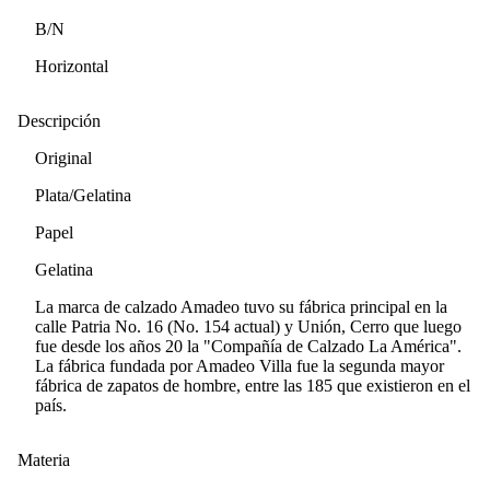
B/N
Horizontal
Descripción
Original
Plata/Gelatina
Papel
Gelatina
La marca de calzado Amadeo tuvo su fábrica principal en la
calle Patria No. 16 (No. 154 actual) y Unión, Cerro que luego
fue desde los años 20 la "Compañía de Calzado La América".
La fábrica fundada por Amadeo Villa fue la segunda mayor
fábrica de zapatos de hombre, entre las 185 que existieron en el
país.
Materia