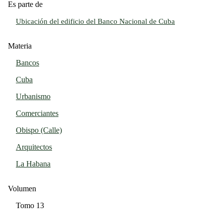
Es parte de
Ubicación del edificio del Banco Nacional de Cuba
Materia
Bancos
Cuba
Urbanismo
Comerciantes
Obispo (Calle)
Arquitectos
La Habana
Volumen
Tomo 13