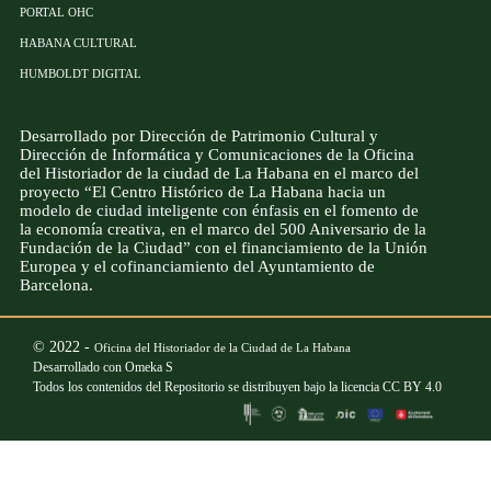
PORTAL OHC
HABANA CULTURAL
HUMBOLDT DIGITAL
Desarrollado por Dirección de Patrimonio Cultural y
Dirección de Informática y Comunicaciones de la Oficina
del Historiador de la ciudad de La Habana en el marco del
proyecto “El Centro Histórico de La Habana hacia un
modelo de ciudad inteligente con énfasis en el fomento de
la economía creativa, en el marco del 500 Aniversario de la
Fundación de la Ciudad” con el financiamiento de la Unión
Europea y el cofinanciamiento del Ayuntamiento de
Barcelona.
© 2022 -
Oficina del Historiador de la Ciudad de La Habana
Desarrollado con
Omeka S
Todos los contenidos del Repositorio se distribuyen bajo la licencia
CC BY 4.0