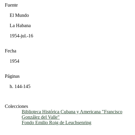
Fuente
El Mundo
La Habana
1954-jul.-16
Fecha
1954
Páginas
h. 144-145
Colecciones
Biblioteca Histórica Cubana y Americana "Francisco
González del Valle"
Fondo Emilio Roig de Leuchsenring