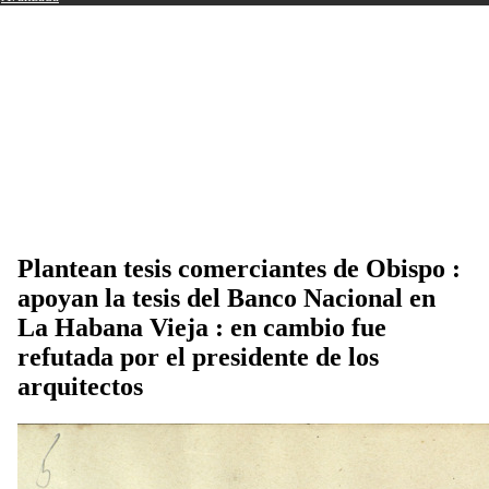
Plantean tesis comerciantes de Obispo :
apoyan la tesis del Banco Nacional en
La Habana Vieja : en cambio fue
refutada por el presidente de los
arquitectos