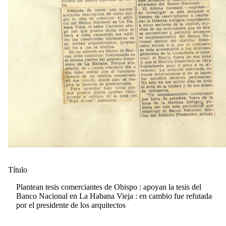
Título
Plantean tesis comerciantes de Obispo : apoyan la tesis del
Banco Nacional en La Habana Vieja : en cambio fue refutada
por el presidente de los arquitectos